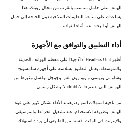
الهاتف على حامل مناسب بالقرب من مجال رؤيتك. هذا
يساعدك على متابعة التعليمات الملاحية دون الحاجة إلى حمل
الهاتف أو البحث عنه أثناء القيادة.
أداء التطبيق والتوافق مع الأجهزة
أظهر Headless Unit أداءً جيدًا على معظم الهواتف الحديثة
والمتوسطة. يعمل التطبيق بسلاسة على أجهزة سامسونج
وشاومي وريلمي وأوبو وون بلس وجوجل بيكسل وغيرها من
الهواتف التي تدعم Android Auto بشكل رسمي.
من ناحية استهلاك الموارد، يعتمد الأداء بشكل كبير على قوة
الهاتف وطريقة الاستخدام. عند تشغيل الخرائط والموسيقى
والإنترنت في الوقت نفسه، من الطبيعي أن يزداد استهلاك