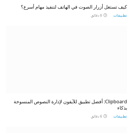
كيف تستغل أزرار الصوت في الهاتف لتنفيذ مهام أسرع؟
تطبيقات
6 دقائق
Clipboard: أفضل تطبيق للآيفون لإدارة النصوص المنسوخة
بذكاء
تطبيقات
6 دقائق