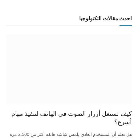
احدث مقالات التكنولوجيا
كيف تستغل أزرار الصوت في الهاتف لتنفيذ مهام
أسرع؟
هل تعلم أن المستخدم العادي يلمس شاشة هاتفه أكثر من 2,500 مرة