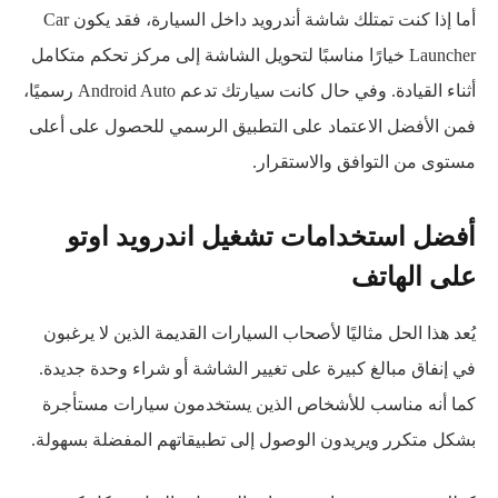
أما إذا كنت تمتلك شاشة أندرويد داخل السيارة، فقد يكون Car
Launcher خيارًا مناسبًا لتحويل الشاشة إلى مركز تحكم متكامل
أثناء القيادة. وفي حال كانت سيارتك تدعم Android Auto رسميًا،
فمن الأفضل الاعتماد على التطبيق الرسمي للحصول على أعلى
مستوى من التوافق والاستقرار.
أفضل استخدامات تشغيل اندرويد اوتو
على الهاتف
يُعد هذا الحل مثاليًا لأصحاب السيارات القديمة الذين لا يرغبون
في إنفاق مبالغ كبيرة على تغيير الشاشة أو شراء وحدة جديدة.
كما أنه مناسب للأشخاص الذين يستخدمون سيارات مستأجرة
بشكل متكرر ويريدون الوصول إلى تطبيقاتهم المفضلة بسهولة.