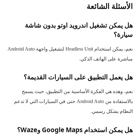
الأسئلة الشائعة
هل يمكن تشغيل اندرويد اوتو بدون شاشة
سيارة؟
نعم، يمكن استخدام Headless Unit لتشغيل واجهة Android Auto
مباشرة على الهاتف الذكي.
هل يعمل التطبيق على السيارات القديمة؟
نعم، وهذه هي الفكرة الأساسية من التطبيق، حيث يسمح
بالاستفادة من Android Auto حتى في السيارات التي لا تدعم
النظام بشكل رسمي.
هل يمكن استخدام Google Maps وWaze؟