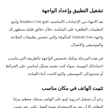
تشغيل التطبيق وإعداد الواجهة
بعد الانتهاء من الإعدادات الأساسية، افتح Headless Unit واتبع
التعليمات الظاهرة على الشاشة. خلال دقائق قليلة ستظهر لك
واجهة Android Auto المألوفة والتي تتضمن تطبيقات الملاحة
والموسيقى والاتصال.
في هذه المرحلة يمكنك تخصيص الواجهة بالطريقة التي تناسب
احتياجاتك اليومية، سواء كنت تعتمد بشكل أساسي على الخرائط
أو تستمع إلى الموسيقى والبودكاست أثناء القيادة.
تثبيت الهاتف في مكان مناسب
رغم أن تشغيل اندرويد اوتو على الهاتف يمنحك معظم مزايا
النظام، إلا أن تجربة الاستخدام تصبح أفضل بكثير عند تثبيت