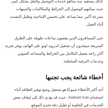
كذلك يستفيد منه سائقو خدمات التوصيل والنقل بشكل كبير،
حيث يمكنهم الوصول إلى الخرائط والمكالمات والتنبيهات
بسرعة أكبر، مما يساعد على تحسين الإنتاجية وتقليل التشتت
أثناء العمل.
حتى المسافرون الذين يقضون ساعات طويلة على الطرق
السريعة سيجدون أن تشغيل اندرويد اوتو على الهاتف يوفر تجربة
أكثر راحة بفضل التكامل بين الخرائط والمساعد الصوتي
وخدمات الترفيه المختلفة.
أخطاء شائعة يجب تجنبها
أحد أكثر الأخطاء شيوعًا هو تشغيل وضع توفير الطاقة أثناء
استخدام Android Auto، حيث قد يؤدي ذلك إلى إيقاف بعض
الخدمات في الخلفية أو تقليل دقة تحديد الموقع.