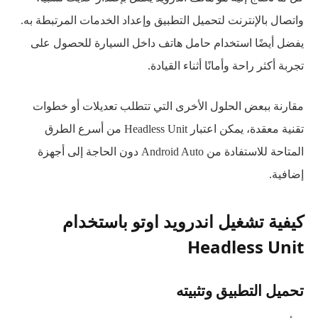
واتصال بالإنترنت لتحميل التطبيق وإعداد الخدمات المرتبطة به.
يفضل أيضًا استخدام حامل هاتف داخل السيارة للحصول على
تجربة أكثر راحة وأمانًا أثناء القيادة.
مقارنة ببعض الحلول الأخرى التي تتطلب تعديلات أو خطوات
تقنية معقدة، يمكن اعتبار Headless Unit من أسرع الطرق
المتاحة للاستفادة من Android Auto دون الحاجة إلى أجهزة
إضافية.
كيفية تشغيل اندرويد اوتو باستخدام
Headless Unit
تحميل التطبيق وتثبيته