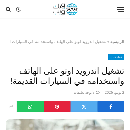
الرئيسية
»
تشغيل اندرويد اوتو على الهاتف واستخدامه في السيارات القديمة!
تطبيقات
تشغيل اندرويد اوتو على الهاتف
واستخدامه في السيارات القديمة!
2 يونيو، 2026
لا توجد تعليقات