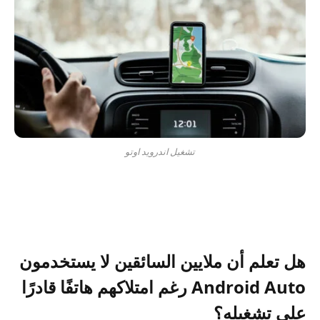
تشغيل اندرويد اوتو
هل تعلم أن ملايين السائقين لا يستخدمون
Android Auto رغم امتلاكهم هاتفًا قادرًا
على تشغيله؟