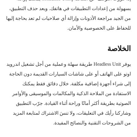
بسهولة من إعدادات التطبيقات في هاتفك. وبعد حذف التطبيق،
من الجيد مراجعة الأذونات وإزالة أي صلاحيات لم تعد بحاجة إليها
للحفاظ على الخصوصية والأمان.
الخلاصة
يوفر Headless Unit طريقة سهلة وعملية من أجل تشغيل اندرويد
اوتو على الهاتف أو على شاشات السيارات القديمة دون الحاجة
إلى شراء أجهزة إضافية مكلفة. خلال دقائق فقط يمكنك
الاستفادة من الملاحة الذكية والمكالمات والموسيقى والأوامر
الصوتية بطريقة أكثر أمانًا وراحة أثناء القيادة. جرّب التطبيق
وشاركنا رأيك في التعليقات، ولا تنسَ الاشتراك لمتابعة المزيد
من الشروحات التقنية والنصائح المفيدة.