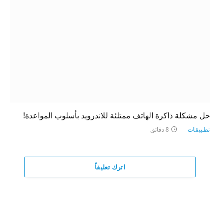
حل مشكلة ذاكرة الهاتف ممتلئة للاندرويد بأسلوب المواعدة!
تطبيقات
8 دقائق
اترك تعليقاً