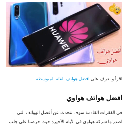
اقرأ و تعرف على
افضل هواتف الفئة المتوسطة
افضل هواتف هواوي
في الفقرات القادمة سوف نتحدث عن أفضل الهواتف التي
اصدرتها شركة هواوي في الأيام الأخيرة حيث حرصنا على جلب