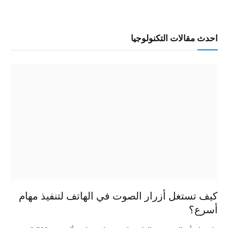
احدث مقالات التكنولوجيا
كيف تستغل أزرار الصوت في الهاتف لتنفيذ مهام
أسرع؟