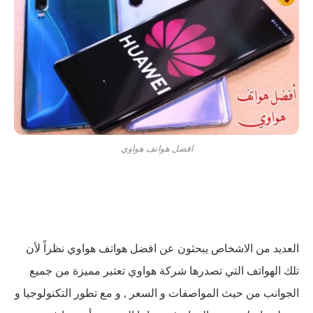
افضل هواتف هواوي
العديد من الاشخاص يبحثون عن افضل هواتف هواوي نظراً لأن
تلك الهواتف التي تصدرها شركة هواوي تعتبر مميزة من جميع
الجوانب من حيث المواصفات و السعر , و مع تطور التكنولوجيا و