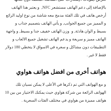
بالإضافة إلى دعم الهاتف مستشعر NFC, و يعتبر هذا الهاتف
أرخص هاتف في تلك الفئة مدمج معه شاشة من نوع اوليد الرائع
و المميز من جميع الجوانب, و يأتي الهاتف بتصميم جذاب و
بسيط و الوان هادئة, و وزن الهاتف خفيف جدا و بسيط, و واجهة
الهاتف مميز و سريعة و يدعم الهاتف تشغيل جميع الالعاب و
التطبيقات دون مشاكل و سعره في الاسواق لا يتخطي 180 دولار
فقط لا غير .
هواتف أخرى من افضل هواتف هواوي
و مع الهواتف التي تم ذكرها في الأعلى لا يمكن نسيان تلك
الهواتف الرائعة من شركة هواوي حيث يمكنك الاختيار من بين 10
هواتف مميزة من هواوي في مختلف الفئات السعرية .