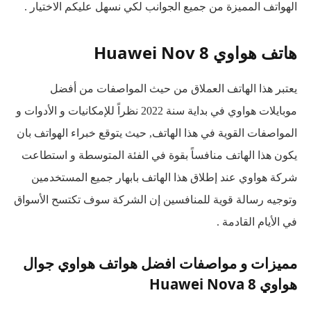
الهواتف المميزة من جميع الجوانب لكي نسهل عليكم الاختيار .
هاتف هواوي Huawei Nov 8
يعتبر هذا الهاتف العملاق من حيث المواصفات من أفضل
موبايلات هواوي في بداية سنة 2022 نظراً للإمكانيات و الأدوات و
المواصفات القوية في هذا الهاتف, حيث يتوقع خبراء الهواتف بان
يكون هذا الهاتف منافساً بقوة في الفئة المتوسطة و استطاعت
شركة هواوي عند إطلاق هذا الهاتف بابهار جميع المستخدمين
وتوجيه رسالة قوية للمنافسين إن الشركة سوف تكتسح الأسواق
في الأيام القادمة .
مميزات و مواصفات افضل هواتف هواوي جوال
هواوي Huawei Nova 8