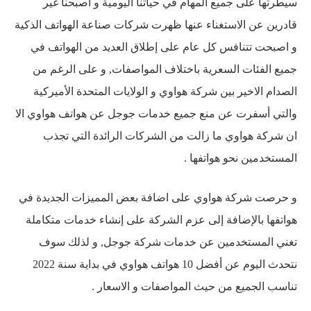
سيطرتها على جميع المهام في حياتنا اليومية و أصبحنا غير
قادرين عن الاستغناء عنها ظهرت شركات صناعة الهواتف الذكية
و اصبحت تتنافس كل عام على إطلاق العديد من الهواتف في
جميع الفئات السعرية باختلاف المواصفات, و على الرغم من
الصدام الاخير بين شركة هواوي و الولايات المتحدة الأميركية
والتي أسفرت عن منع جميع خدمات جوجل عن هواتف هواوي الا
ان شركة هواوي ما زالت من الشركات الرائدة التي تجذب
المستخدمين نحو هواتفها .
و حرصت شركة هواوي على اضافة بعض المميزات الجديدة في
هواتفها بالإضافة إلى عزم الشركة على إنشاء خدمات متكاملة
تغني المستخدمين عن خدمات شركة جوجل, و لذلك سوف
نتحدث اليوم عن أفضل 10 هواتف هواوي في بداية سنة 2022
تناسب الجميع من حيث المواصفات و الاسعار .