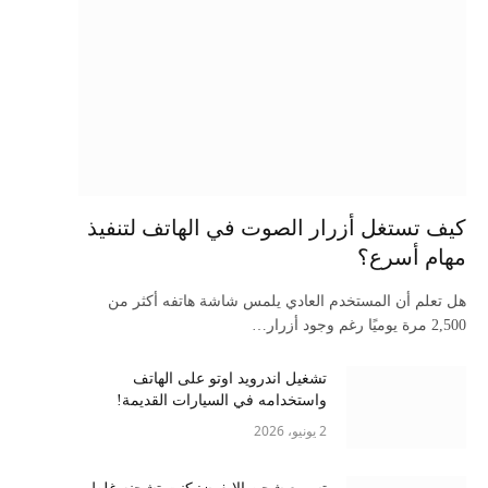
كيف تستغل أزرار الصوت في الهاتف لتنفيذ
مهام أسرع؟
هل تعلم أن المستخدم العادي يلمس شاشة هاتفه أكثر من
2,500 مرة يوميًا رغم وجود أزرار…
تشغيل اندرويد اوتو على الهاتف
واستخدامه في السيارات القديمة!
2 يونيو، 2026