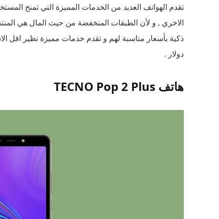
تقدم الهواتف العديد من الخدمات المميزة التي تمنح المستخ
الاخري , و لأن الطبقات المنخفضة من حيث المال هي المن
دولار .
هاتف TECNO Pop 2 Plus