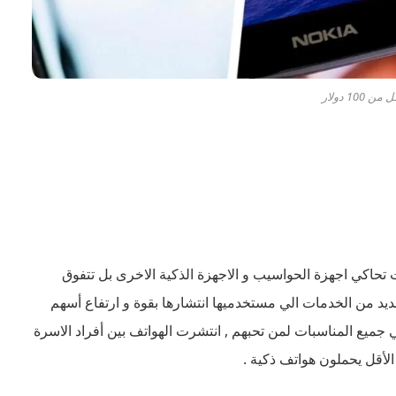
100 دولار
حاكي اجهزة الحواسيب و الاجهزة الذكية الاخرى بل تتفوق
عديد من الخدمات الي مستخدميها انتشارها بقوة و ارتفاع أسهم
ميع المناسبات لمن تحبهم , انتشرت الهواتف بين أفراد الاسرة