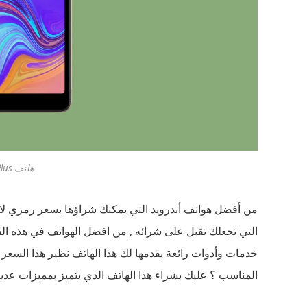
هاتف TECNO Pop 2 Plus
التي تجعلك تقبل على شرائه , من افضل الهواتف في هذه الفئ
خدمات وأدوات رائعة يقدمها لك هذا الهاتف نظير هذا السعر 
المناسب ؟ عليك بشراء هذا الهاتف الذي يتميز بمميزات عديدة