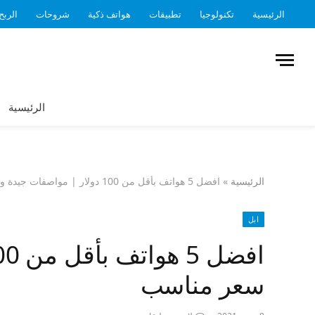
الرئيسية
تكنولوجيا
تطبيقات
هواتف ذكية
شروحات
الربح
الرئيسية
الرئيسية
»
افضل 5 هواتف بأقل من 100 دولار | مواصفات جيدة و سعر مناسب
ابل
سعر مناسب