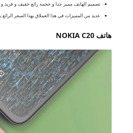
تصميم الهاتف مميز جدا و حجمه رائع خفيف و فريد و
عديد من المميزات في هذا العملاق بهذا السعر الرائع ي
هاتف NOKIA C20