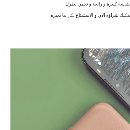
 شاشة كبيرة و رائعة و تحمي نظرك
مكنك شراؤه الآن و الاستمتاع بكل ما يميزه .