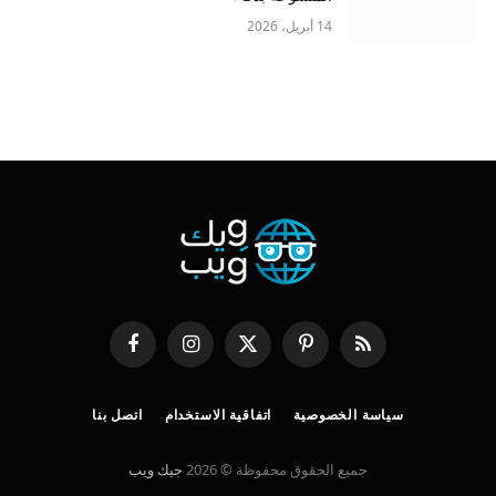
14 أبريل، 2026
RSS
بينتيريست
X
الانستغرام
فيسبوك
(Twitter)
سياسة الخصوصية
اتفاقية الاستخدام
اتصل بنا
جميع الحقوق محفوظة © 2026
جيك ويب