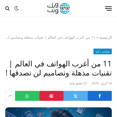
الرئيسية
»
11 من أغرب الهواتف في العالم | تقنيات مذهلة وتصاميم لن تصدقها !
هواتف ذكية
11 من أغرب الهواتف في العالم |
تقنيات مذهلة وتصاميم لن تصدقها !
14 أبريل، 2025
تعليق واحد