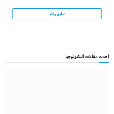
تعليق واحد
احدث مقالات التكنولوجيا