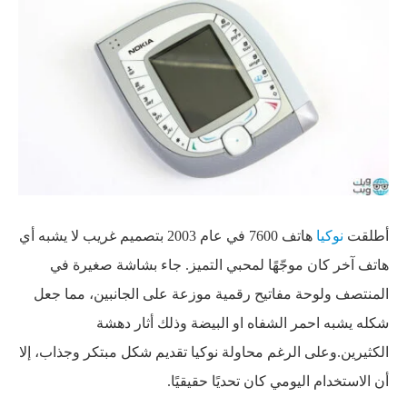
أطلقت
نوكيا
هاتف 7600 في عام 2003 بتصميم غريب لا يشبه أي
هاتف آخر كان موجّهًا لمحبي التميز. جاء بشاشة صغيرة في
المنتصف ولوحة مفاتيح رقمية موزعة على الجانبين، مما جعل
شكله يشبه احمر الشفاه او البيضة وذلك أثار دهشة
الكثيرين.وعلى الرغم محاولة نوكيا تقديم شكل مبتكر وجذاب، إلا
أن الاستخدام اليومي كان تحديًا حقيقيًا.