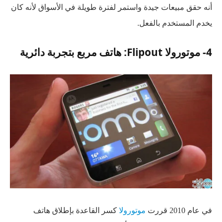
أنه حقق مبيعات جيدة واستمر لفترة طويلة في الأسواق لأنه كان
يخدم المستخدم بالفعل.
4- موتورولا Flipout: هاتف مربع بتجربة دائرية
في عام 2010 قررت
موتورولا
كسر القاعدة بإطلاق هاتف