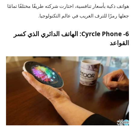
هواتف ذكية بأسعار تنافسية، اختارت شركته طريقًا مختلفًا تمامًا
جعلها رمزًا للترف الغريب في عالم التكنولوجيا.
6- Cyrcle Phone: الهاتف الدائري الذي كسر
القواعد