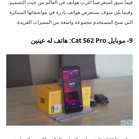
فيما سبق استعرضنا أغرب هواتف في العالم من حيث التصميم.
وفيما يلي سوف نستعرض هواتف نادرة في مواصفاتها المبتكرة
التي تمنح المستخدم مجموعة واسعة من المميزات الفريدة.
9- موبايل Cat S62 Pro: هاتف له عينين