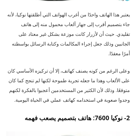
يعتبر هذا الهاتف واحدًا من أغرب الهواتف التي أطلقتها نوكيا، لأنه
جاء بتصميم أقرب إلى جهاز ألعاب محمول منه إلى هاتف
تقليدي. حيث أن لأزرار كانت موزعة بشكل غير معتاد على
الجانبين وذلك جعل إجراء المكالمات وكتابة الرسائل بواسطته
أمرًا معقدًا.
وعلى الرغم من كونه يصنف كهاتف، إلا أن تركيزه الأساسي كان
على الألعاب وهذا ما جعله تجربة طموحة لكنها لم تنجح كما كان
متوقعًا. وذلك لأن الكثير من المستخدمين أعجبوا بالفكرة لكنهم
وجدوا صعوبة في استخدامه كهاتف عملي في الحياة اليومية.
2- نوكيا 7600: هاتف بتصميم يصعب فهمه