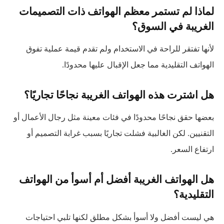
لماذا لم تستمر معظم الهواتف ذات التصميمات
الغريبة في السوق؟
لأنها تفتقر للراحة في الاستخدام ولم تقدم قيمة عملية تفوق
الهواتف التقليدية مما جعل الإقبال عليها محدودًا.
هل اشترت هذه الهواتف الغريبة نجاحًا تجاريًا؟
بعضها حقق نجاحًا محدودًا في فئات معينة مثل رجال الأعمال أو
التقنيين. لكن الغالبية فشلت تجاريًا بسبب غرابة التصميم أو
ارتفاع السعر.
هل الهواتف الغريبة أفضل أم أسوأ من الهواتف
التقليدية؟
هي ليست أفضل ولا أسوأ بشكل مطلق لكنها تلبي احتياجات