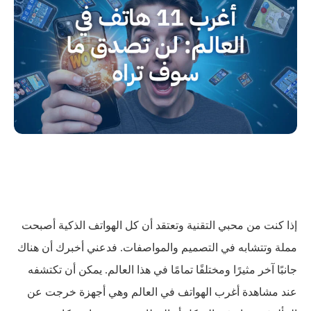
إذا كنت من محبي التقنية وتعتقد أن كل الهواتف الذكية أصبحت
مملة وتتشابه في التصميم والمواصفات. فدعني أخبرك أن هناك
جانبًا آخر مثيرًا ومختلفًا تمامًا في هذا العالم. يمكن أن تكتشفه
عند مشاهدة أغرب الهواتف في العالم وهي أجهزة خرجت عن