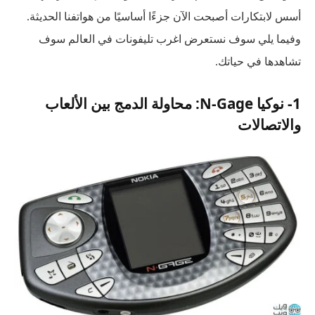
أسس لابتكارات أصبحت الآن جزءًا أساسيًا من هواتفنا الحديثة.
وفيما يلي سوف نستعرض اغرب تليفونات في العالم سوف
تشاهدها في حياتك.
1- نوكيا N-Gage: محاولة الدمج بين الألعاب
والاتصالات