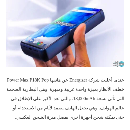
عندما أعلنت شركة Energizer عن هاتفها Power Max P18K Pop
خطف الأنظار بميزة واحدة غريبة ومبهرة. وهي البطارية الضخمة
التي تأتي بسعة 18,000mAh. والتي تعد الأكبر على الإطلاق في
عالم الهواتف. وهي تجعل الهاتف يصمد لأيام من الاستخدام أو
حتى يمكنه شحن أجهزة أخرى بفضل ميزة الشحن العكسي.