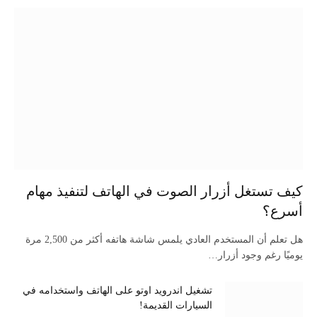
كيف تستغل أزرار الصوت في الهاتف لتنفيذ مهام
أسرع؟
هل تعلم أن المستخدم العادي يلمس شاشة هاتفه أكثر من 2,500 مرة
يوميًا رغم وجود أزرار…
تشغيل اندرويد اوتو على الهاتف واستخدامه في
السيارات القديمة!