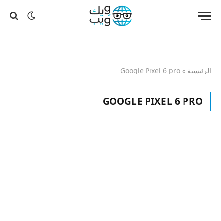
الرئيسية
»
Google Pixel 6 pro
GOOGLE PIXEL 6 PRO