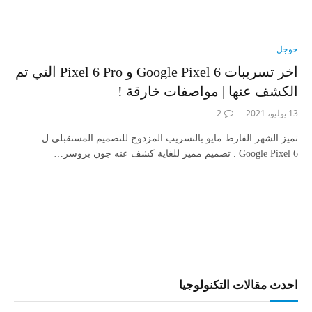
جوجل
اخر تسريبات Google Pixel 6 و Pixel 6 Pro التي تم
الكشف عنها | مواصفات خارقة !
13 يوليو، 2021
2
تميز الشهر الفارط مايو بالتسريب المزدوج للتصميم المستقبلي ل
Google Pixel 6 . تصميم مميز للغاية كشف عنه جون بروسر…
احدث مقالات التكنولوجيا