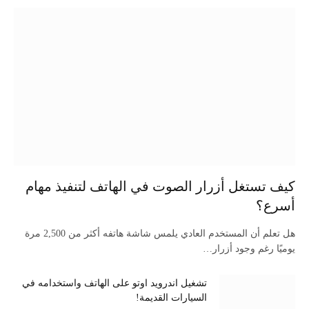
كيف تستغل أزرار الصوت في الهاتف لتنفيذ مهام
أسرع؟
هل تعلم أن المستخدم العادي يلمس شاشة هاتفه أكثر من 2,500 مرة
يوميًا رغم وجود أزرار…
تشغيل اندرويد اوتو على الهاتف واستخدامه في
السيارات القديمة!