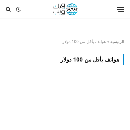
الرئيسية
»
هواتف بأقل من 100 دولار
هواتف بأقل من 100 دولار