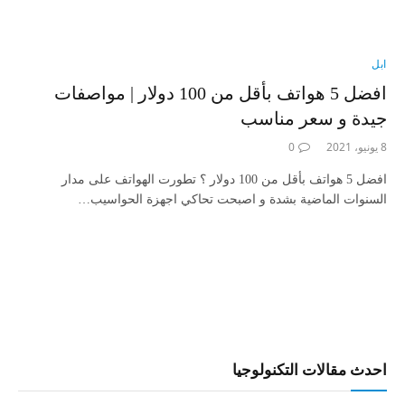
ابل
افضل 5 هواتف بأقل من 100 دولار | مواصفات
جيدة و سعر مناسب
8 يونيو، 2021
0
افضل 5 هواتف بأقل من 100 دولار ؟ تطورت الهواتف على مدار
السنوات الماضية بشدة و اصبحت تحاكي اجهزة الحواسيب…
احدث مقالات التكنولوجيا