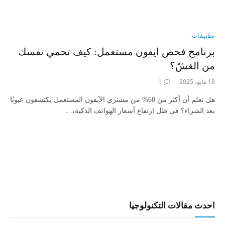
تطبيقات
برنامج فحص ايفون مستعمل: كيف تحمي نفسك
من الغشّ؟
18 مايو، 2025
1
هل تعلم أن أكثر من 60% من مشتري الآيفون المستعمل يكتشفون عيوبًا
بعد الشراء؟ في ظل ارتفاع أسعار الهواتف الذكية،…
احدث مقالات التكنولوجيا