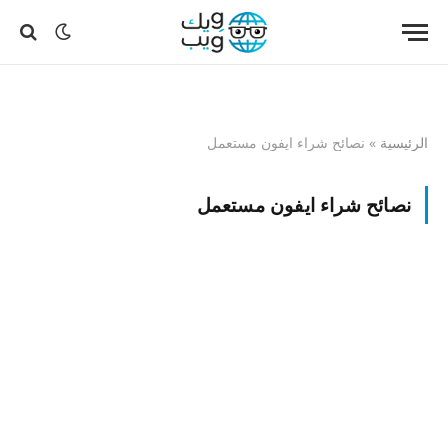
الرئيسية
»
نصائح شراء ايفون مستعمل
نصائح شراء ايفون مستعمل