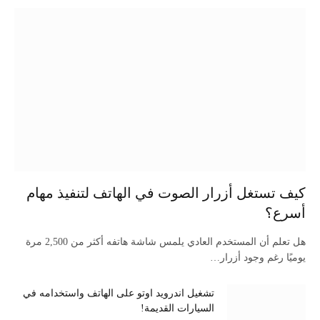
كيف تستغل أزرار الصوت في الهاتف لتنفيذ مهام
أسرع؟
هل تعلم أن المستخدم العادي يلمس شاشة هاتفه أكثر من 2,500 مرة
يوميًا رغم وجود أزرار…
تشغيل اندرويد اوتو على الهاتف واستخدامه في
السيارات القديمة!