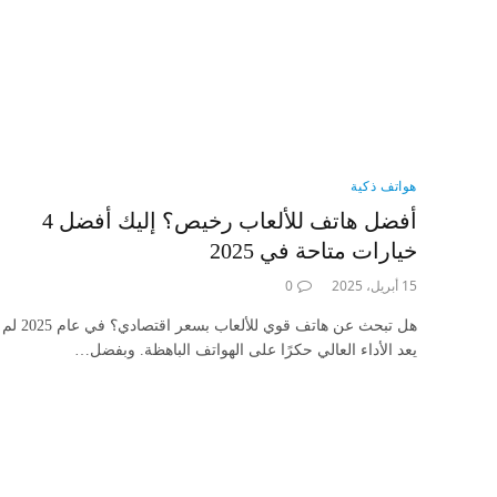
هواتف ذكية
أفضل هاتف للألعاب رخيص؟ إليك أفضل 4
خيارات متاحة في 2025
15 أبريل، 2025
0
هل تبحث عن هاتف قوي للألعاب بسعر اقتصادي؟ في عام 2025 لم
يعد الأداء العالي حكرًا على الهواتف الباهظة. وبفضل…