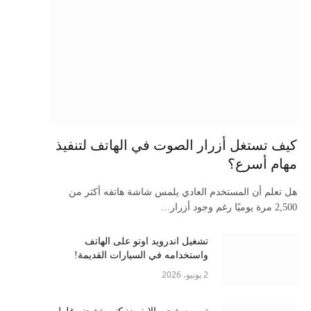
كيف تستغل أزرار الصوت في الهاتف لتنفيذ
مهام أسرع؟
هل تعلم أن المستخدم العادي يلمس شاشة هاتفه أكثر من
2,500 مرة يوميًا رغم وجود أزرار…
تشغيل اندرويد اوتو على الهاتف
واستخدامه في السيارات القديمة!
2 يونيو، 2026