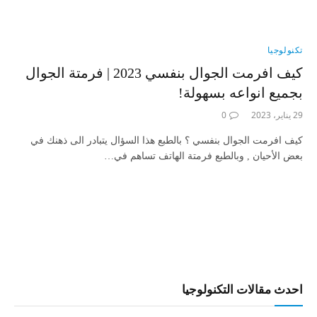
تكنولوجيا
كيف افرمت الجوال بنفسي 2023 | فرمتة الجوال
بجميع انواعه بسهولة!
29 يناير، 2023
0
كيف افرمت الجوال بنفسي ؟ بالطبع هذا السؤال يتبادر الى ذهنك في
بعض الأحيان , وبالطبع فرمتة الهاتف تساهم في…
احدث مقالات التكنولوجيا