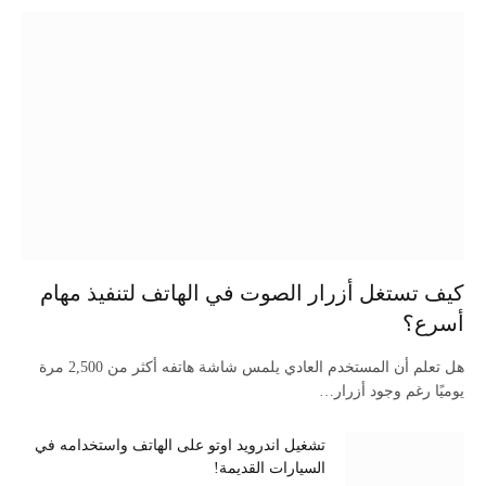
كيف تستغل أزرار الصوت في الهاتف لتنفيذ مهام
أسرع؟
هل تعلم أن المستخدم العادي يلمس شاشة هاتفه أكثر من 2,500 مرة
يوميًا رغم وجود أزرار…
تشغيل اندرويد اوتو على الهاتف واستخدامه في
السيارات القديمة!