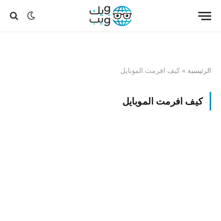
الرئيسية
»
كيف افرمت الموبايل
كيف افرمت الموبايل