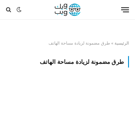
الرئيسية
»
طرق مضمونة لزيادة مساحة الهاتف
طرق مضمونة لزيادة مساحة الهاتف