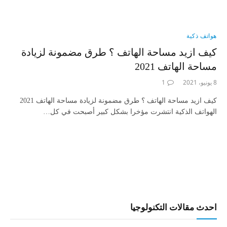
هواتف ذكية
كيف ازيد مساحة الهاتف ؟ طرق مضمونة لزيادة
مساحة الهاتف 2021
8 يونيو، 2021
1
كيف ازيد مساحة الهاتف ؟ طرق مضمونة لزيادة مساحة الهاتف 2021
الهواتف الذكية انتشرت مؤخرا بشكل كبير أصبحت في كل…
احدث مقالات التكنولوجيا