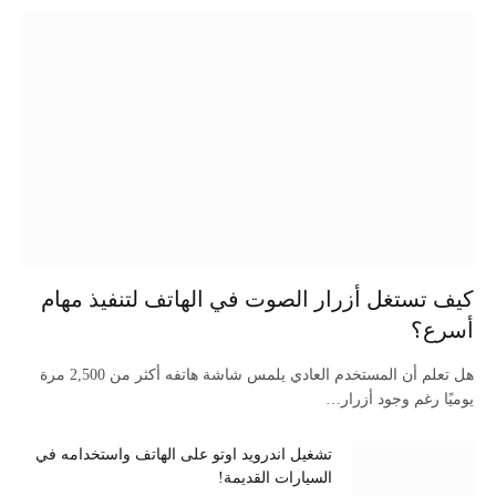
كيف تستغل أزرار الصوت في الهاتف لتنفيذ مهام
أسرع؟
هل تعلم أن المستخدم العادي يلمس شاشة هاتفه أكثر من 2,500 مرة
يوميًا رغم وجود أزرار…
تشغيل اندرويد اوتو على الهاتف واستخدامه في
السيارات القديمة!