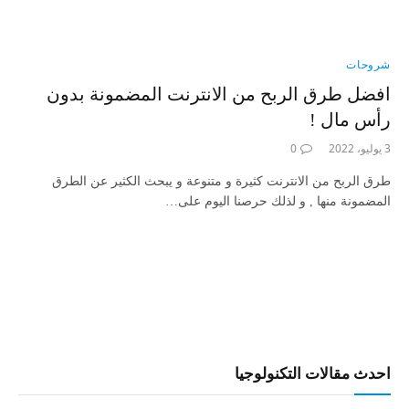
شروحات
افضل طرق الربح من الانترنت المضمونة بدون
رأس مال !
3 يوليو، 2022
0
طرق الربح من الانترنت كثيرة و متنوعة و يبحث الكثير عن الطرق
المضمونة منها , و لذلك حرصنا اليوم على…
احدث مقالات التكنولوجيا