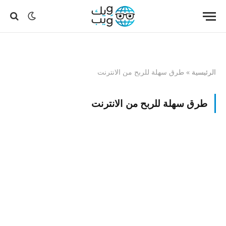
الرئيسية
»
طرق سهلة للربح من الانترنت
طرق سهلة للربح من الانترنت