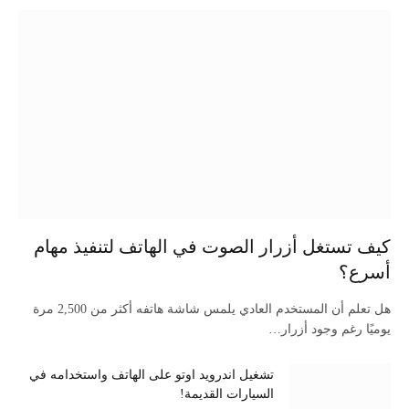
كيف تستغل أزرار الصوت في الهاتف لتنفيذ مهام
أسرع؟
هل تعلم أن المستخدم العادي يلمس شاشة هاتفه أكثر من 2,500 مرة
يوميًا رغم وجود أزرار…
تشغيل اندرويد اوتو على الهاتف واستخدامه في
السيارات القديمة!