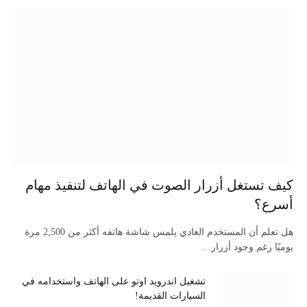
كيف تستغل أزرار الصوت في الهاتف لتنفيذ مهام
أسرع؟
هل تعلم أن المستخدم العادي يلمس شاشة هاتفه أكثر من 2,500 مرة
يوميًا رغم وجود أزرار…
تشغيل اندرويد اوتو على الهاتف واستخدامه في
السيارات القديمة!