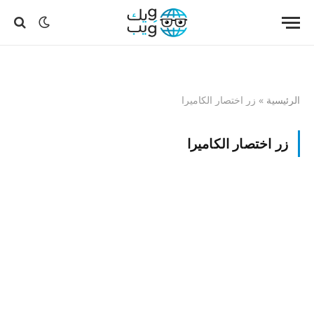
الرئيسية
»
زر اختصار الكاميرا
زر اختصار الكاميرا