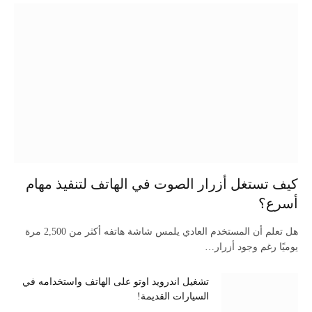
كيف تستغل أزرار الصوت في الهاتف لتنفيذ مهام
أسرع؟
هل تعلم أن المستخدم العادي يلمس شاشة هاتفه أكثر من 2,500 مرة
يوميًا رغم وجود أزرار…
تشغيل اندرويد اوتو على الهاتف واستخدامه في
السيارات القديمة!