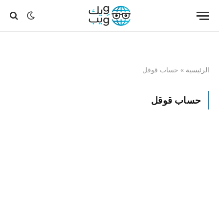
الرئيسية
»
حساب قوقل
حساب قوقل