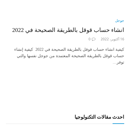
جوجل
انشاء حساب قوقل بالطريقة الصحيحة في 2022
16 أكتوبر، 2022
0
كيفية انشاء حساب قوقل بالطريقة الصحيحة في 2022 كيفية إنشاء
حساب قوقل بالطريقة الصحيحة المعتمدة من جوجل نفسها والتي
توفر…
احدث مقالات التكنولوجيا