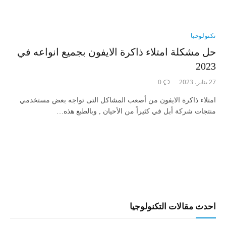
تكنولوجيا
حل مشكلة امتلاء ذاكرة الايفون بجميع انواعه في
2023
27 يناير، 2023
0
امتلاء ذاكرة الايفون من أصعب المشاكل التى تواجه بعض مستخدمي
منتجات شركة أبل في كثيراً من الأحيان , وبالطبع هذه…
احدث مقالات التكنولوجيا