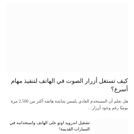
كيف تستغل أزرار الصوت في الهاتف لتنفيذ مهام
أسرع؟
هل تعلم أن المستخدم العادي يلمس شاشة هاتفه أكثر من 2,500 مرة
يوميًا رغم وجود أزرار…
تشغيل اندرويد اوتو على الهاتف واستخدامه في
السيارات القديمة!