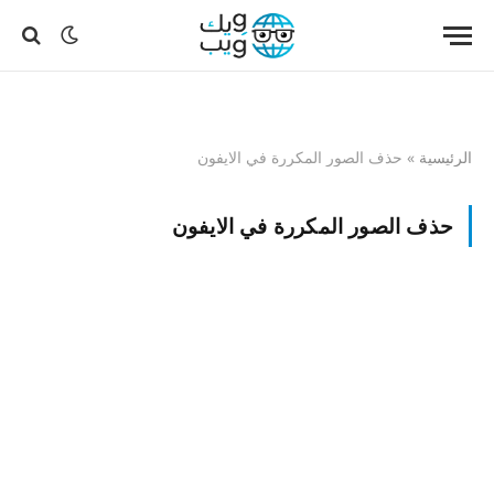
الرئيسية
»
حذف الصور المكررة في الايفون
حذف الصور المكررة في الايفون