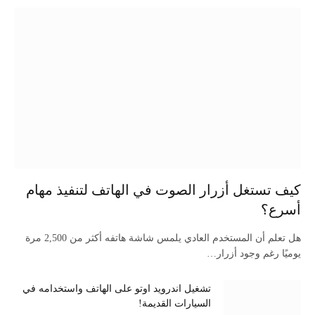
كيف تستغل أزرار الصوت في الهاتف لتنفيذ مهام
أسرع؟
هل تعلم أن المستخدم العادي يلمس شاشة هاتفه أكثر من 2,500 مرة
يوميًا رغم وجود أزرار…
تشغيل اندرويد اوتو على الهاتف واستخدامه في
السيارات القديمة!