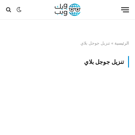
الرئيسية
»
تنزيل جوجل بلاي
تنزيل جوجل بلاي