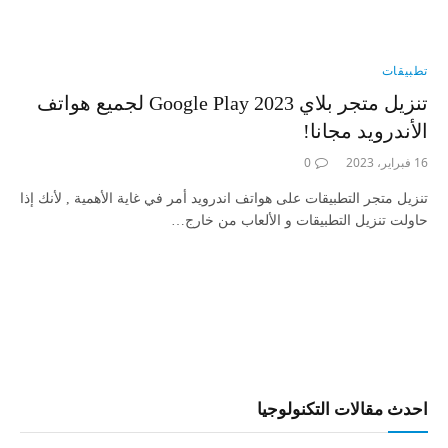
تطبيقات
تنزيل متجر بلاي Google Play 2023 لجميع هواتف
الأندرويد مجانا!
16 فبراير، 2023
0
تنزيل متجر التطبيقات على هواتف اندرويد أمر في غاية الأهمية , لأنك إذا
حاولت تنزيل التطبيقات و الألعاب من خارج…
احدث مقالات التكنولوجيا