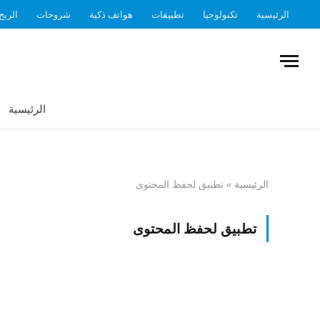
الرئيسية
تكنولوجيا
تطبيقات
هواتف ذكية
شروحات
الربح
الرئيسية
الرئيسية
»
تطبيق لحفظ المحتوى
تطبيق لحفظ المحتوى