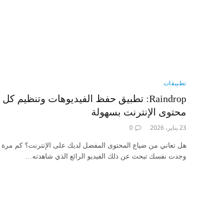
تطبيقات
Raindrop: تطبيق حفظ الفيديوهات وتنظيم كل
محتوى الإنترنت بسهولة
23 يناير، 2026
0
هل تعاني من ضياع المحتوى المفضل لديك على الإنترنت؟ كم مرة
وجدت نفسك تبحث عن ذلك الفيديو الرائع الذي شاهدته…