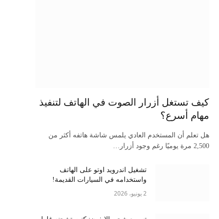
كيف تستغل أزرار الصوت في الهاتف لتنفيذ
مهام أسرع؟
هل تعلم أن المستخدم العادي يلمس شاشة هاتفه أكثر من
2,500 مرة يوميًا رغم وجود أزرار…
تشغيل اندرويد اوتو على الهاتف
واستخدامه في السيارات القديمة!
2 يونيو، 2026