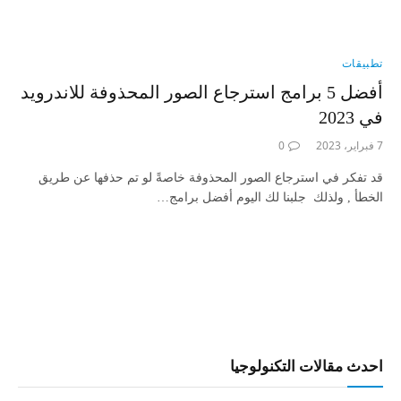
تطبيقات
أفضل 5 برامج استرجاع الصور المحذوفة للاندرويد
في 2023
7 فبراير، 2023
0
قد تفكر في استرجاع الصور المحذوفة خاصةً لو تم حذفها عن طريق
الخطأ , ولذلك جلبنا لك اليوم أفضل برامج…
احدث مقالات التكنولوجيا