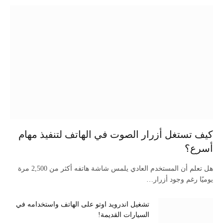
كيف تستغل أزرار الصوت في الهاتف لتنفيذ مهام
أسرع؟
هل تعلم أن المستخدم العادي يلمس شاشة هاتفه أكثر من 2,500 مرة
يوميًا رغم وجود أزرار…
تشغيل اندرويد اوتو على الهاتف واستخدامه في
السيارات القديمة!