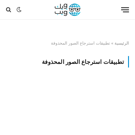
الرئيسية
»
تطبيقات استرجاع الصور المحذوفة
تطبيقات استرجاع الصور المحذوفة