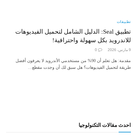
تطبيقات
تطبيق Seal: الدليل الشامل لتحميل الفيديوهات
للاندرويد بكل سهولة واحترافية!
9 مارس، 2026
0
مقدمة: هل تعلم أن 90% من مستخدمي الأندرويد لا يعرفون أفضل
طريقة لتحميل الفيديوهات؟ هل سبق لك أن وجدت مقطع…
احدث مقالات التكنولوجيا