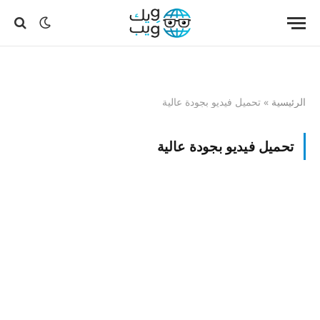
الرئيسية
»
تحميل فيديو بجودة عالية
تحميل فيديو بجودة عالية