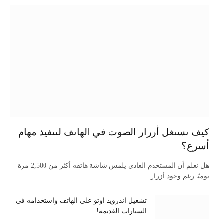
كيف تستغل أزرار الصوت في الهاتف لتنفيذ مهام
أسرع؟
هل تعلم أن المستخدم العادي يلمس شاشة هاتفه أكثر من 2,500 مرة
يوميًا رغم وجود أزرار…
تشغيل اندرويد اوتو على الهاتف واستخدامه في
السيارات القديمة!