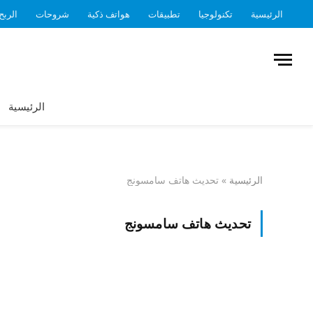
الرئيسية
تكنولوجيا
تطبيقات
هواتف ذكية
شروحات
الربح
الرئيسية
الرئيسية
»
تحديث هاتف سامسونج
تحديث هاتف سامسونج