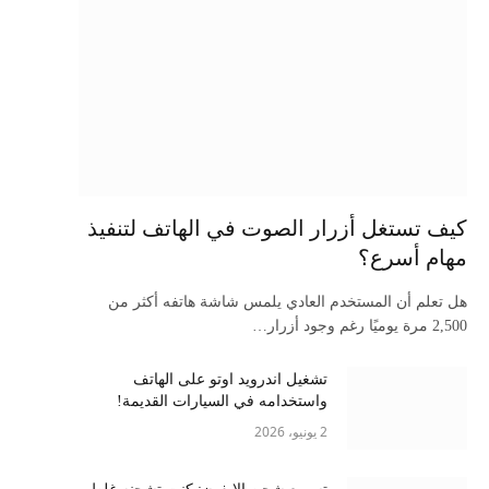
كيف تستغل أزرار الصوت في الهاتف لتنفيذ
مهام أسرع؟
هل تعلم أن المستخدم العادي يلمس شاشة هاتفه أكثر من
2,500 مرة يوميًا رغم وجود أزرار…
تشغيل اندرويد اوتو على الهاتف
واستخدامه في السيارات القديمة!
2 يونيو، 2026