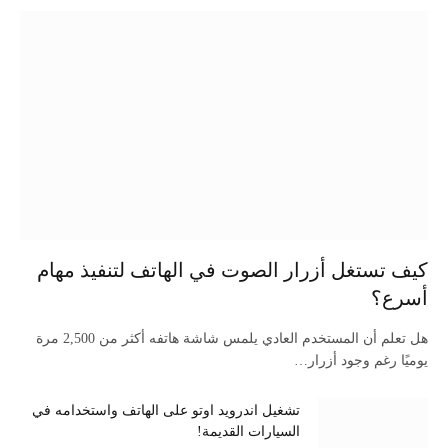
كيف تستغل أزرار الصوت في الهاتف لتنفيذ مهام
أسرع؟
هل تعلم أن المستخدم العادي يلمس شاشة هاتفه أكثر من 2,500 مرة
يوميًا رغم وجود أزرار…
تشغيل اندرويد اوتو على الهاتف واستخدامه في
السيارات القديمة!