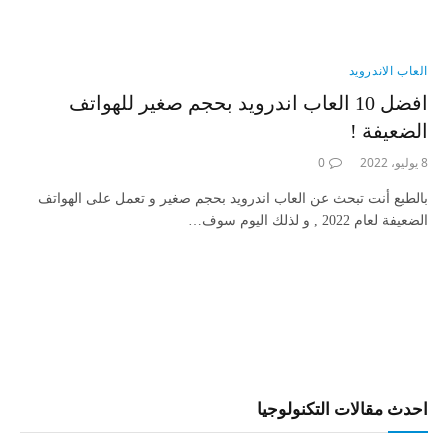
العاب الاندرويد
افضل 10 العاب اندرويد بحجم صغير للهواتف
الضعيفة !
8 يوليو، 2022
0
بالطبع أنت تبحث عن العاب اندرويد بحجم صغير و تعمل على الهواتف
الضعيفة لعام 2022 , و لذلك اليوم سوف…
احدث مقالات التكنولوجيا