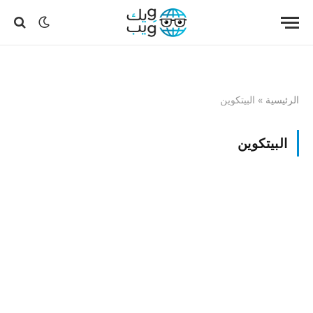
الرئيسية
»
البيتكوين
البيتكوين