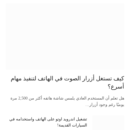
كيف تستغل أزرار الصوت في الهاتف لتنفيذ مهام
أسرع؟
هل تعلم أن المستخدم العادي يلمس شاشة هاتفه أكثر من 2,500 مرة
يوميًا رغم وجود أزرار…
تشغيل اندرويد اوتو على الهاتف واستخدامه في
السيارات القديمة!