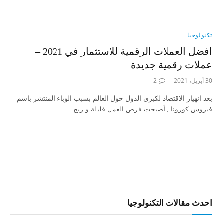
تكنولوجيا
افضل العملات الرقمية للاستثمار في 2021 –
عملات رقمية جديدة
30 أبريل، 2021
2
بعد انهيار الاقتصاد لكبرى الدول حول العالم بسبب الوباء المنتشر باسم
فيروس كورونا , أصبحت فرص العمل قليلة و ربح…
احدث مقالات التكنولوجيا