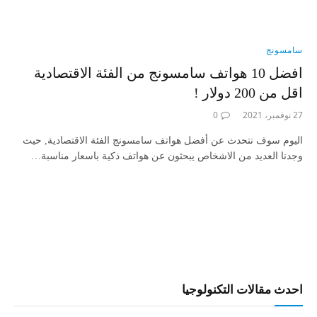
سامسونج
افضل 10 هواتف سامسونج من الفئة الاقتصادية
اقل من 200 دولار !
27 نوفمبر، 2021
0
اليوم سوف نتحدث عن أفضل هواتف سامسونج الفئة الاقتصادية, حيث
وجدنا العديد من الاشخاص يبحثون عن هواتف ذكية باسعار مناسبة…
احدث مقالات التكنولوجيا