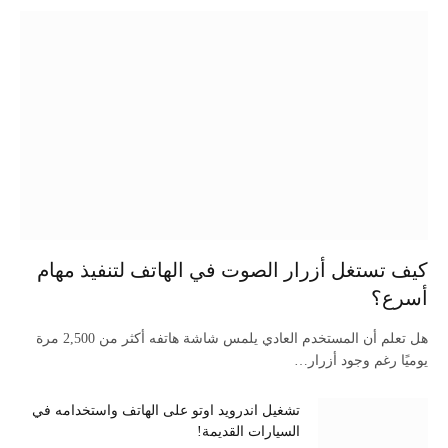
كيف تستغل أزرار الصوت في الهاتف لتنفيذ مهام
أسرع؟
هل تعلم أن المستخدم العادي يلمس شاشة هاتفه أكثر من 2,500 مرة
يوميًا رغم وجود أزرار…
تشغيل اندرويد اوتو على الهاتف واستخدامه في
السيارات القديمة!