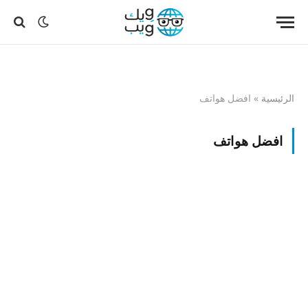
الرئيسية
»
افضل هواتف
افضل هواتف