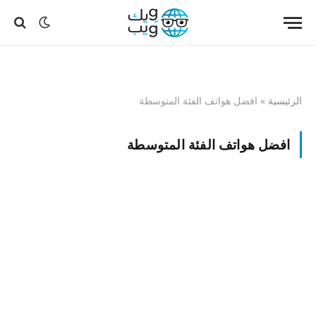
الرئيسية
»
افضل هواتف الفئة المتوسطة
افضل هواتف الفئة المتوسطة