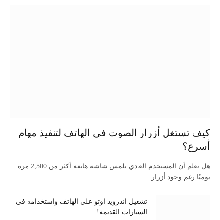
كيف تستغل أزرار الصوت في الهاتف لتنفيذ مهام
أسرع؟
هل تعلم أن المستخدم العادي يلمس شاشة هاتفه أكثر من 2,500 مرة
يوميًا رغم وجود أزرار…
تشغيل اندرويد اوتو على الهاتف واستخدامه في
السيارات القديمة!