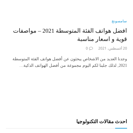
سامسونج
افضل هواتف الفئة المتوسطة 2021 – مواصفات
قوية و اسعار مناسبة
20 أغسطس، 2021
0
وجدنا العديد من الاشخاص يبحثون عن أفضل هواتف الفئة المتوسطة
2021, لذلك جلبنا لكم اليوم مجموعة من أفضل الهواتف الذكية…
احدث مقالات التكنولوجيا