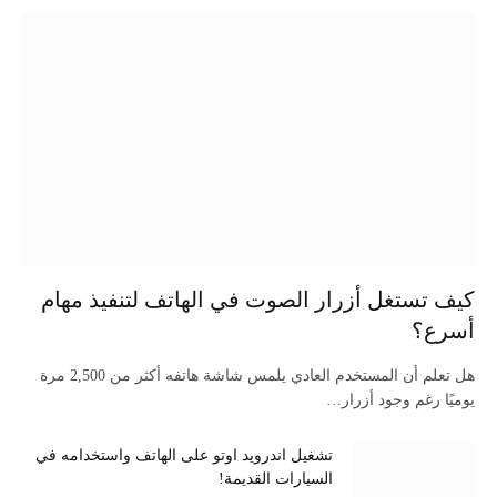
كيف تستغل أزرار الصوت في الهاتف لتنفيذ مهام
أسرع؟
هل تعلم أن المستخدم العادي يلمس شاشة هاتفه أكثر من 2,500 مرة
يوميًا رغم وجود أزرار…
تشغيل اندرويد اوتو على الهاتف واستخدامه في
السيارات القديمة!