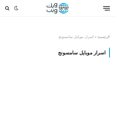
الرئيسية
»
اسرار موبايل سامسونج
اسرار موبايل سامسونج