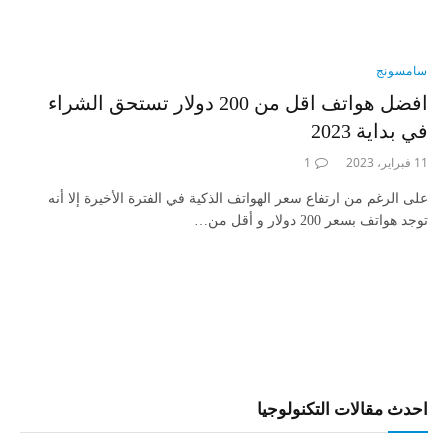
سامسونج
افضل هواتف اقل من 200 دولار تستحق الشراء
في بداية 2023
11 فبراير، 2023
1
على الرغم من ارتفاع سعر الهواتف الذكية في الفترة الأخيرة إلا أنه
توجد هواتف بسعر 200 دولار و أقل من…
احدث مقالات التكنولوجيا