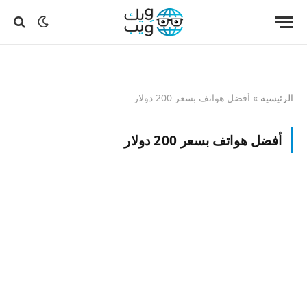
الرئيسية
»
أفضل هواتف بسعر 200 دولار
أفضل هواتف بسعر 200 دولار