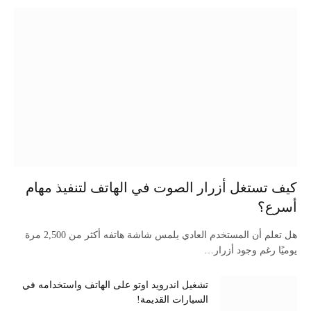
كيف تستغل أزرار الصوت في الهاتف لتنفيذ مهام
أسرع؟
هل تعلم أن المستخدم العادي يلمس شاشة هاتفه أكثر من 2,500 مرة
يوميًا رغم وجود أزرار…
تشغيل اندرويد اوتو على الهاتف واستخدامه في
السيارات القديمة!