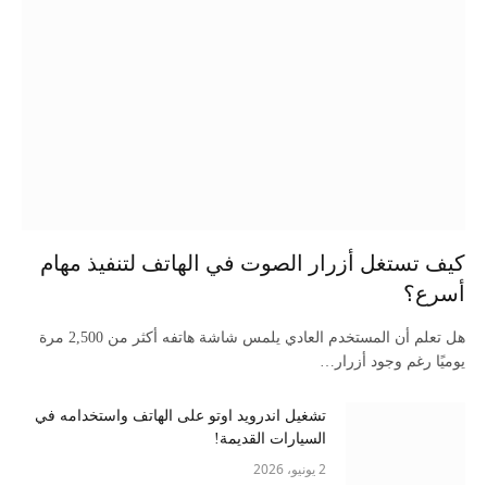
كيف تستغل أزرار الصوت في الهاتف لتنفيذ مهام
أسرع؟
هل تعلم أن المستخدم العادي يلمس شاشة هاتفه أكثر من 2,500 مرة
يوميًا رغم وجود أزرار…
تشغيل اندرويد اوتو على الهاتف واستخدامه في
السيارات القديمة!
2 يونيو، 2026