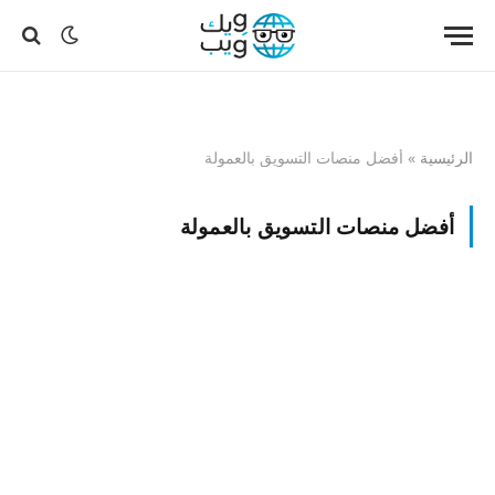
الرئيسية
»
أفضل منصات التسويق بالعمولة
أفضل منصات التسويق بالعمولة