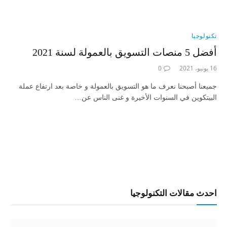
تكنولوجيا
أفضل 5 منصات التسويق بالعمولة لسنة 2021
16 يونيو، 2021
0
جميعنا أصبحنا نعرف ما هو التسويق بالعمولة و خاصة بعد ارتفاع عملة
البيتكوين في السنوات الأخيرة و غنى الناس عن…
احدث مقالات التكنولوجيا