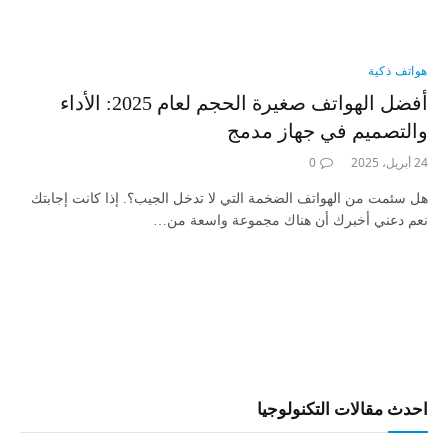
هواتف ذكية
أفضل الهواتف صغيرة الحجم لعام 2025: الأداء
والتصميم في جهاز مدمج
24 أبريل، 2025
0
هل سئمت من الهواتف الضخمة التي لا تدخل الجيب؟. إذا كانت إجابتك
نعم دعني أخبرك أن هناك مجموعة واسعة من…
احدث مقالات التكنولوجيا