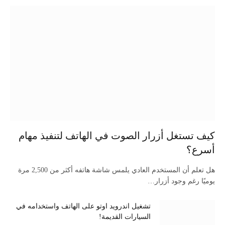
كيف تستغل أزرار الصوت في الهاتف لتنفيذ مهام
أسرع؟
هل تعلم أن المستخدم العادي يلمس شاشة هاتفه أكثر من 2,500 مرة
يوميًا رغم وجود أزرار…
تشغيل اندرويد اوتو على الهاتف واستخدامه في
السيارات القديمة!