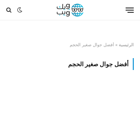
الرئيسية
»
أفضل جوال صغير الحجم
أفضل جوال صغير الحجم