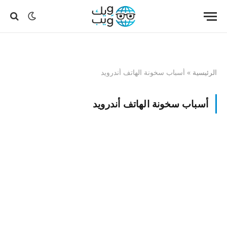
الرئيسية
»
أسباب سخونة الهاتف أندرويد
أسباب سخونة الهاتف أندرويد