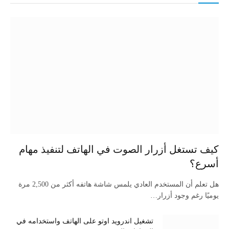
كيف تستغل أزرار الصوت في الهاتف لتنفيذ مهام
أسرع؟
هل تعلم أن المستخدم العادي يلمس شاشة هاتفه أكثر من 2,500 مرة
يوميًا رغم وجود أزرار…
تشغيل اندرويد اوتو على الهاتف واستخدامه في