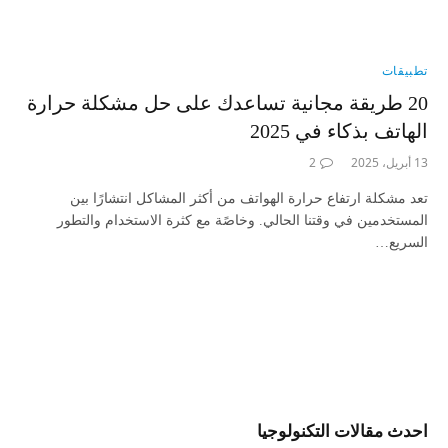
تطبيقات
20 طريقة مجانية تساعدك على حل مشكلة حرارة
الهاتف بذكاء في 2025
13 أبريل، 2025
2
تعد مشكلة ارتفاع حرارة الهواتف من أكثر المشاكل انتشارًا بين
المستخدمين في وقتنا الحالي. وخاصًة مع كثرة الاستخدام والتطور
السريع…
احدث مقالات التكنولوجيا