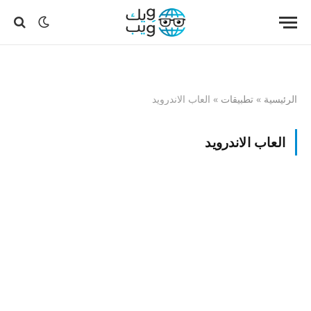
الرئيسية
»
تطبيقات
»
العاب الاندرويد
العاب الاندرويد