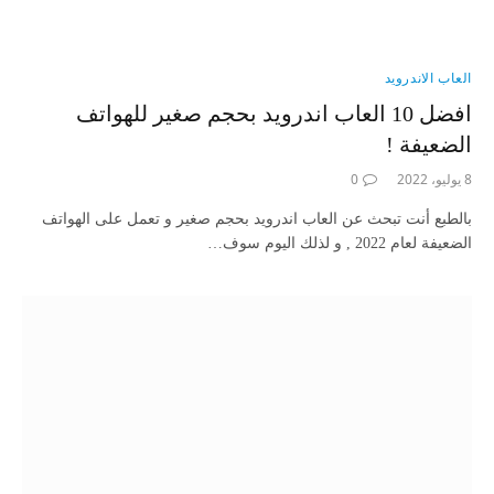
العاب الاندرويد
افضل 10 العاب اندرويد بحجم صغير للهواتف
الضعيفة !
8 يوليو، 2022
0
بالطبع أنت تبحث عن العاب اندرويد بحجم صغير و تعمل على الهواتف
الضعيفة لعام 2022 , و لذلك اليوم سوف…