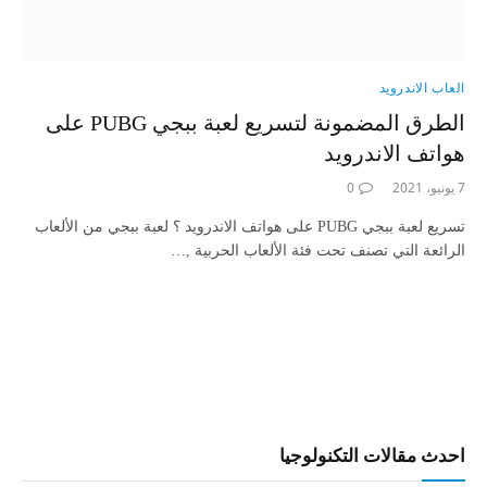
العاب الاندرويد
الطرق المضمونة لتسريع لعبة ببجي PUBG على
هواتف الاندرويد
7 يونيو، 2021
0
تسريع لعبة ببجي PUBG على هواتف الاندرويد ؟ لعبة ببجي من الألعاب
الرائعة التي تصنف تحت فئة الألعاب الحربية ,…
احدث مقالات التكنولوجيا