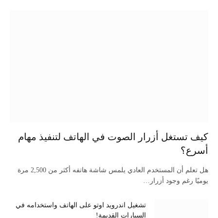
كيف تستغل أزرار الصوت في الهاتف لتنفيذ مهام
أسرع؟
هل تعلم أن المستخدم العادي يلمس شاشة هاتفه أكثر من 2,500 مرة
يوميًا رغم وجود أزرار…
تشغيل اندرويد اوتو على الهاتف واستخدامه في
السيارات القديمة!