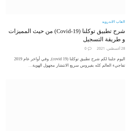
العاب الاندرويد
شرح تطبيق توكلنا (Covid-19) من حيث المميزات
و طريقة التسجيل
28 أغسطس، 2021
0
اليوم جلبنا لكم شرح تطبيق توكلنا (covid 19), وفي أواخر عام 2019
تفاجيء العالم كله بفيروس سريع الانتشار مجهول الهوية…